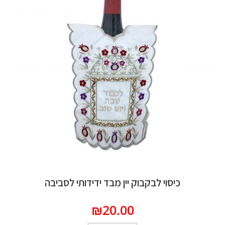
כיסוי לבקבוק יין מבד ידידותי לסביבה
₪
20.00