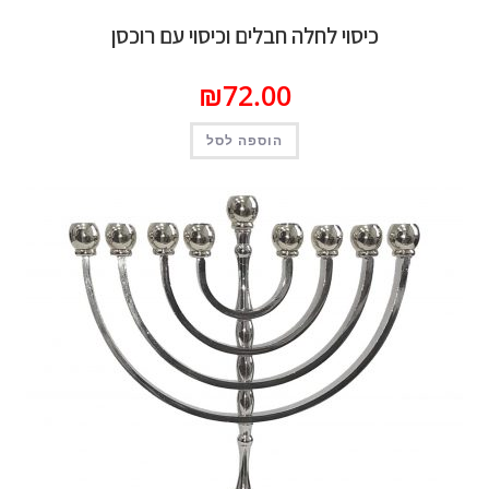
כיסוי לחלה חבלים וכיסוי עם רוכסן
₪
72.00
הוספה לסל