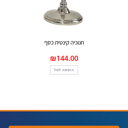
חנוכיה קינטית כסף
₪
144.00
הוספה לסל