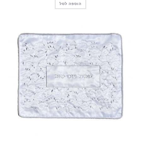
הוספה לסל