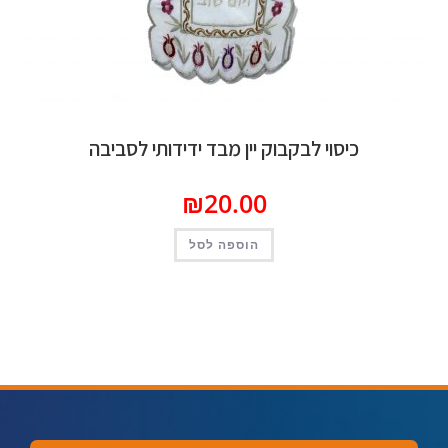
כיסוי לבקבוק יין מבד ידידותי לסביבה
₪
20.00
הוספה לסל