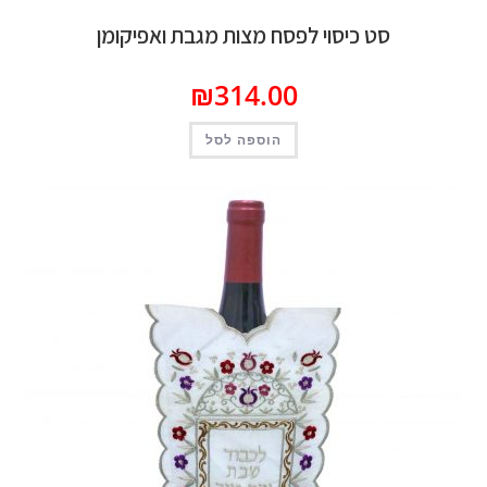
סט כיסוי לפסח מצות מגבת ואפיקומן
₪
314.00
הוספה לסל