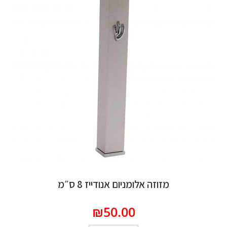
מזוזה אלומניום אנודייז 8 ס״מ
₪
50.00