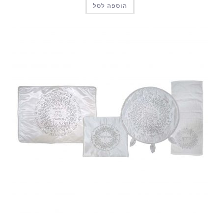
הוספה לסל