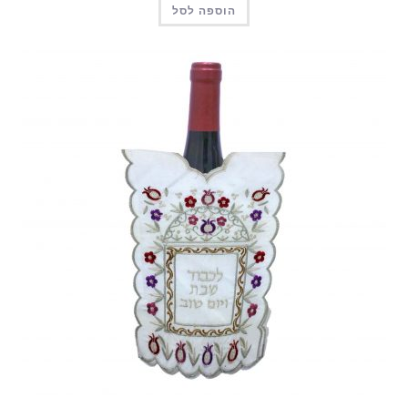
הוספה לסל