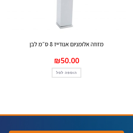
מזוזה אלומניום אנודייז 8 ס״מ לבן
₪
50.00
הוספה לסל