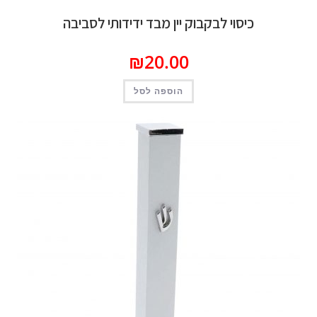
כיסוי לבקבוק יין מבד ידידותי לסביבה
₪
20.00
הוספה לסל