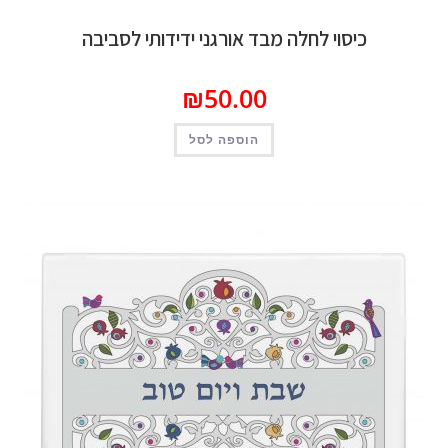
וי לחלה מבד אורגני ידידותי לסביבה
₪
50.00
הוספה לסל