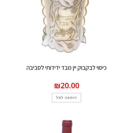
סוי לבקבוק יין מבד ידידותי לסביבה
₪
20.00
הוספה לסל