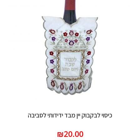
סוי לבקבוק יין מבד ידידותי לסביבה
₪
20.00