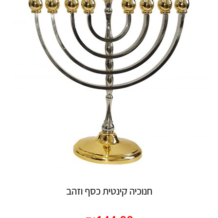
חנוכיה קינטית כסף וזהב