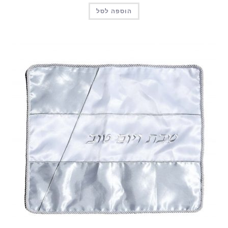
הוספה לסל