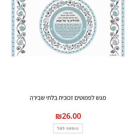
מגש לפמוטים זכוכית בלתי שבירה
₪
26.00
הוספה לסל