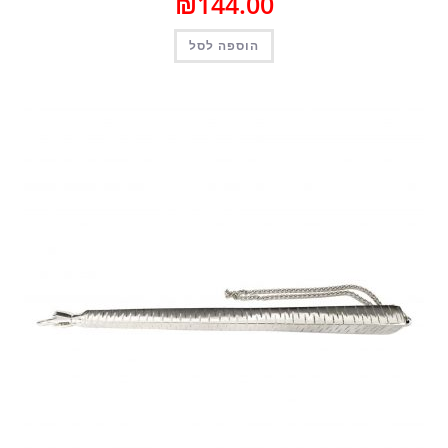
₪
144.00
הוספה לסל