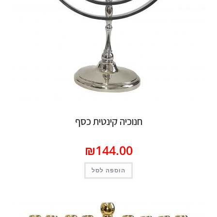
חנוכיה קינטית כסף
₪
144.00
הוספה לסל