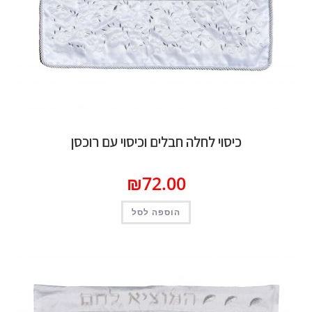
כיסוי לחלה חבלים וכיסוי עם רוכסן
₪
72.00
הוספה לסל