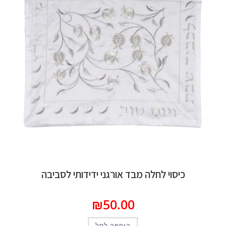
וי לחלה מבד אורגני ידידותי לסביבה
₪
50.00
הוספה לסל