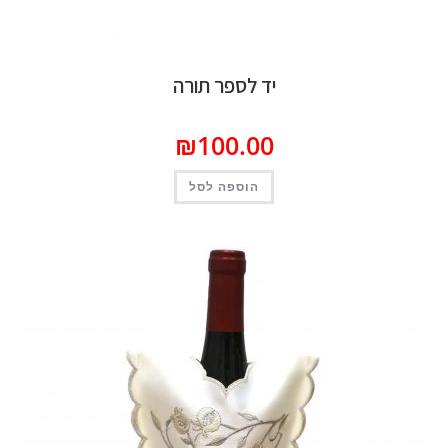
יד לספר תורה
₪
100.00
הוספה לסל