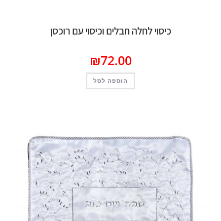
כיסוי לחלה חבלים וכיסוי עם רוכסן
₪
72.00
הוספה לסל