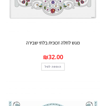
מגש לחלה זכוכית בלתי שבירה
₪
32.00
הוספה לסל