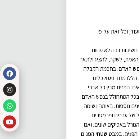
עוד, וכל זאת על-פי
חשיבות רבה לא פחות
ן האמת, לשקר, להציג ולתאר
פש האדם.
בחכמת הקבלה
 הללו מחד גיסא כלים
ם. הפנים מבין כל אברי
 בכל המתחולל בנפש האדם.
נים נוספות. באותה נשימה
ול של ערכים ופרמטרים
גורל באפיקים שונים. ואם
הפנים.
במבט שטחי הפנים