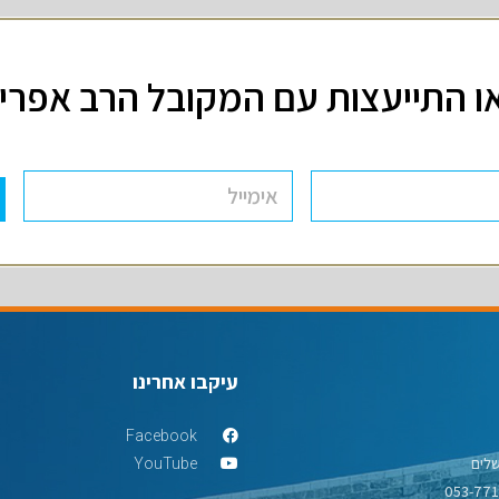
ו התייעצות עם המקובל הרב אפרים
עיקבו אחרינו
Facebook
YouTube