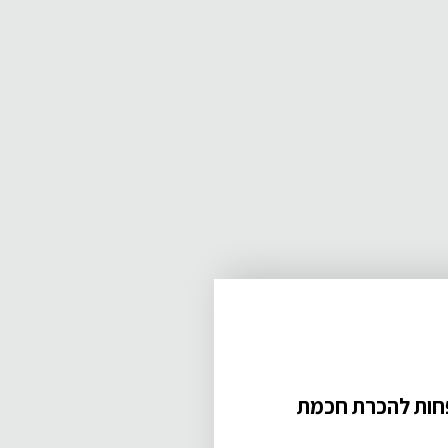
פחות להכרת חכמת