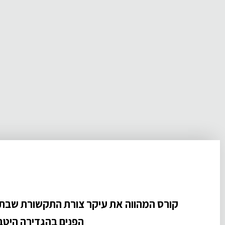
קורס המהווה את עיקר צורת התקשורת שבתר
הפנים בהגדירה היטב ו